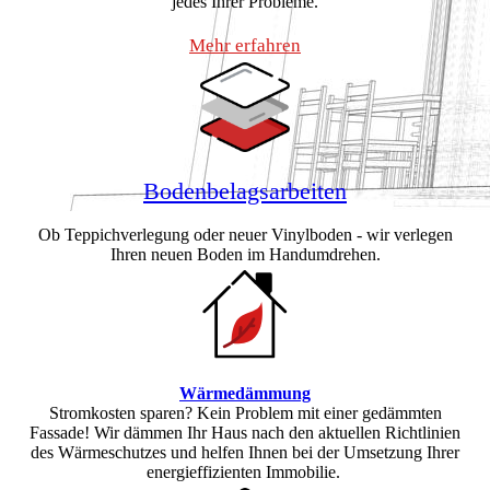
jedes Ihrer Probleme.
Mehr erfahren
Bodenbelagsarbeiten
Ob Teppichverlegung oder neuer Vinylboden - wir verlegen
Ihren neuen Boden im Handumdrehen.
Wärmedämmung
Stromkosten sparen? Kein Problem mit einer gedämmten
Fassade! Wir dämmen Ihr Haus nach den aktuellen Richtlinien
des Wärmeschutzes und helfen Ihnen bei der Umsetzung Ihrer
energieffizienten Immobilie.