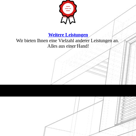
Weitere Leistungen
Wir bieten Ihnen eine Vielzahl anderer Leistungen an.
Alles aus einer Hand!