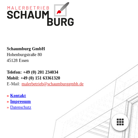
Schaumburg GmbH
Hohenburgstraße 80
45128 Essen
Telefon: +49 (0) 201 234034
Mobil: +49 (0) 151 63361320
E-Mail:
malerbetrieb@schaumburggmbh.de
»
Kontakt
»
Impressum
»
Datenschutz