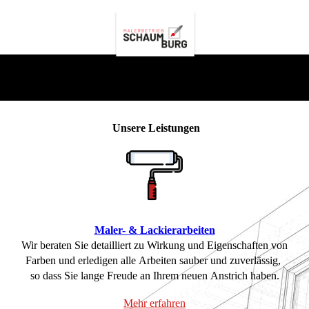
Unsere Leistungen
Maler- & Lackierarbeiten
Wir beraten Sie detailliert zu Wirkung und Eigenschaften von
Farben und erledigen alle Arbeiten sauber und zuverlässig,
so dass Sie lange Freude an Ihrem neuen Anstrich haben.
Mehr erfahren