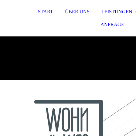
START
ÜBER UNS
LEISTUNGEN
ANFRAGE