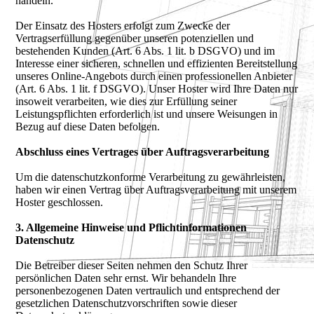
handeln.
Der Einsatz des Hosters erfolgt zum Zwecke der
Vertragserfüllung gegenüber unseren potenziellen und
bestehenden Kunden (Art. 6 Abs. 1 lit. b DSGVO) und im
Interesse einer sicheren, schnellen und effizienten Bereitstellung
unseres Online-Angebots durch einen professionellen Anbieter
(Art. 6 Abs. 1 lit. f DSGVO). Unser Hoster wird Ihre Daten nur
insoweit verarbeiten, wie dies zur Erfüllung seiner
Leistungspflichten erforderlich ist und unsere Weisungen in
Bezug auf diese Daten befolgen.
Abschluss eines Vertrages über Auftragsverarbeitung
Um die datenschutzkonforme Verarbeitung zu gewährleisten,
haben wir einen Vertrag über Auftragsverarbeitung mit unserem
Hoster geschlossen.
3. Allgemeine Hinweise und Pflichtinformationen
Datenschutz
Die Betreiber dieser Seiten nehmen den Schutz Ihrer
persönlichen Daten sehr ernst. Wir behandeln Ihre
personenbezogenen Daten vertraulich und entsprechend der
gesetzlichen Datenschutzvorschriften sowie dieser