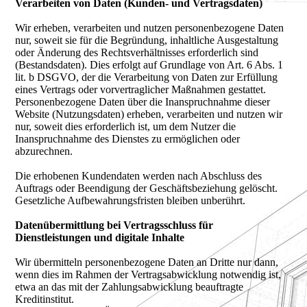
Verarbeiten von Daten (Kunden- und Vertragsdaten)
Wir erheben, verarbeiten und nutzen personenbezogene Daten
nur, soweit sie für die Begründung, inhaltliche Ausgestaltung
oder Änderung des Rechtsverhältnisses erforderlich sind
(Bestandsdaten). Dies erfolgt auf Grundlage von Art. 6 Abs. 1
lit. b DSGVO, der die Verarbeitung von Daten zur Erfüllung
eines Vertrags oder vorvertraglicher Maßnahmen gestattet.
Personenbezogene Daten über die Inanspruchnahme dieser
Website (Nutzungsdaten) erheben, verarbeiten und nutzen wir
nur, soweit dies erforderlich ist, um dem Nutzer die
Inanspruchnahme des Dienstes zu ermöglichen oder
abzurechnen.
Die erhobenen Kundendaten werden nach Abschluss des
Auftrags oder Beendigung der Geschäftsbeziehung gelöscht.
Gesetzliche Aufbewahrungsfristen bleiben unberührt.
Datenübermittlung bei Vertragsschluss für
Dienstleistungen und digitale Inhalte
Wir übermitteln personenbezogene Daten an Dritte nur dann,
wenn dies im Rahmen der Vertragsabwicklung notwendig ist,
etwa an das mit der Zahlungsabwicklung beauftragte
Kreditinstitut.