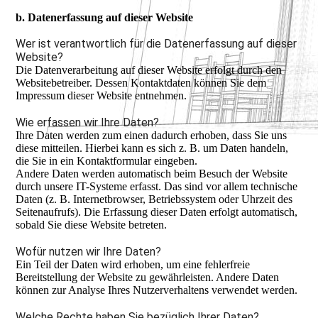
b. Datenerfassung auf dieser Website
Wer ist verantwortlich für die Datenerfassung auf dieser
Website?
Die Datenverarbeitung auf dieser Website erfolgt durch den
Websitebetreiber. Dessen Kontaktdaten können Sie dem
Impressum dieser Website entnehmen.
Wie erfassen wir Ihre Daten?
Ihre Daten werden zum einen dadurch erhoben, dass Sie uns
diese mitteilen. Hierbei kann es sich z. B. um Daten handeln,
die Sie in ein Kontaktformular eingeben.
Andere Daten werden automatisch beim Besuch der Website
durch unsere IT-Systeme erfasst. Das sind vor allem technische
Daten (z. B. Internetbrowser, Betriebssystem oder Uhrzeit des
Seitenaufrufs). Die Erfassung dieser Daten erfolgt automatisch,
sobald Sie diese Website betreten.
Wofür nutzen wir Ihre Daten?
Ein Teil der Daten wird erhoben, um eine fehlerfreie
Bereitstellung der Website zu gewährleisten. Andere Daten
können zur Analyse Ihres Nutzerverhaltens verwendet werden.
Welche Rechte haben Sie bezüglich Ihrer Daten?