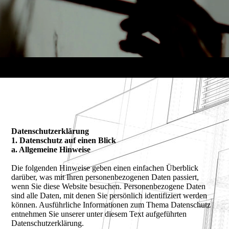
Datenschutzerklärung
1. Datenschutz auf einen Blick
a. Allgemeine Hinweise
Die folgenden Hinweise geben einen einfachen Überblick
darüber, was mit Ihren personenbezogenen Daten passiert,
wenn Sie diese Website besuchen. Personenbezogene Daten
sind alle Daten, mit denen Sie persönlich identifiziert werden
können. Ausführliche Informationen zum Thema Datenschutz
entnehmen Sie unserer unter diesem Text aufgeführten
Datenschutzerklärung.