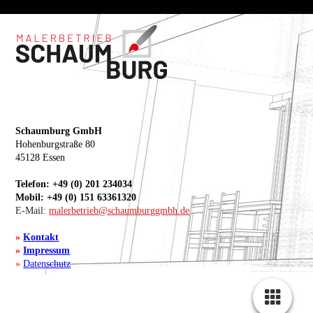
Schaumburg GmbH
Hohenburgstraße 80
45128 Essen
Telefon: +49 (0) 201 234034
Mobil: +49 (0) 151 63361320
E-Mail:
malerbetrieb@schaumburggmbh.de
»
Kontakt
»
Impressum
»
Datenschutz