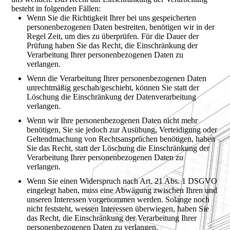
besteht in folgenden Fällen:
Wenn Sie die Richtigkeit Ihrer bei uns gespeicherten
personenbezogenen Daten bestreiten, benötigen wir in der
Regel Zeit, um dies zu überprüfen. Für die Dauer der
Prüfung haben Sie das Recht, die Einschränkung der
Verarbeitung Ihrer personenbezogenen Daten zu
verlangen.
Wenn die Verarbeitung Ihrer personenbezogenen Daten
unrechtmäßig geschah/geschieht, können Sie statt der
Löschung die Einschränkung der Datenverarbeitung
verlangen.
Wenn wir Ihre personenbezogenen Daten nicht mehr
benötigen, Sie sie jedoch zur Ausübung, Verteidigung oder
Geltendmachung von Rechtsansprüchen benötigen, haben
Sie das Recht, statt der Löschung die Einschränkung der
Verarbeitung Ihrer personenbezogenen Daten zu
verlangen.
Wenn Sie einen Widerspruch nach Art. 21 Abs. 1 DSGVO
eingelegt haben, muss eine Abwägung zwischen Ihren und
unseren Interessen vorgenommen werden. Solange noch
nicht feststeht, wessen Interessen überwiegen, haben Sie
das Recht, die Einschränkung der Verarbeitung Ihrer
personenbezogenen Daten zu verlangen.