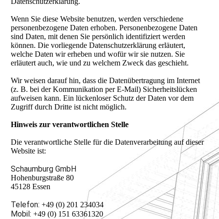
Datenschutzerklärung.
Wenn Sie diese Website benutzen, werden verschiedene
personenbezogene Daten erhoben. Personenbezogene Daten
sind Daten, mit denen Sie persönlich identifiziert werden
können. Die vorliegende Datenschutzerklärung erläutert,
welche Daten wir erheben und wofür wir sie nutzen. Sie
erläutert auch, wie und zu welchem Zweck das geschieht.
Wir weisen darauf hin, dass die Datenübertragung im Internet
(z. B. bei der Kommunikation per E-Mail) Sicherheitslücken
aufweisen kann. Ein lückenloser Schutz der Daten vor dem
Zugriff durch Dritte ist nicht möglich.
Hinweis zur verantwortlichen Stelle
Die verantwortliche Stelle für die Datenverarbeitung auf dieser
Website ist:
Schaumburg GmbH
Hohenburgstraße 80
45128 Essen
Telefon:
+49 (0) 201 234034
Mobil:
+49 (0) 151 63361320