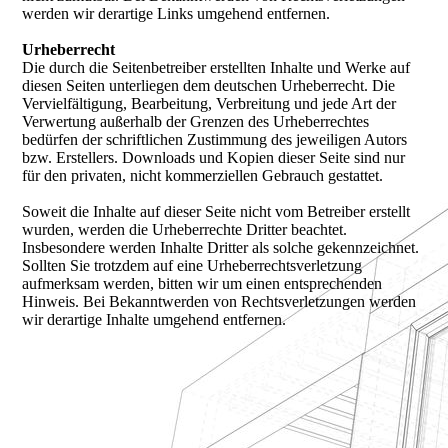
werden wir derartige Links umgehend entfernen.
Urheberrecht
Die durch die Seitenbetreiber erstellten Inhalte und Werke auf
diesen Seiten unterliegen dem deutschen Urheberrecht. Die
Vervielfältigung, Bearbeitung, Verbreitung und jede Art der
Verwertung außerhalb der Grenzen des Urheberrechtes
bedürfen der schriftlichen Zustimmung des jeweiligen Autors
bzw. Erstellers. Downloads und Kopien dieser Seite sind nur
für den privaten, nicht kommerziellen Gebrauch gestattet.
Soweit die Inhalte auf dieser Seite nicht vom Betreiber erstellt
wurden, werden die Urheberrechte Dritter beachtet.
Insbesondere werden Inhalte Dritter als solche gekennzeichnet.
Sollten Sie trotzdem auf eine Urheberrechtsverletzung
aufmerksam werden, bitten wir um einen entsprechenden
Hinweis. Bei Bekanntwerden von Rechtsverletzungen werden
wir derartige Inhalte umgehend entfernen.