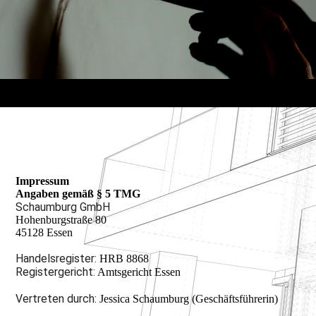
Impressum
Angaben gemäß § 5 TMG
Schaumburg GmbH
Hohenburgstraße 80
45128 Essen
Handelsregister:
HRB 8868
Registergericht:
Amtsgericht Essen
Vertreten durch:
Jessica Schaumburg (Geschäftsführerin)