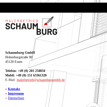
Schaumburg GmbH
Hohenburgstraße 80
45128 Essen
Telefon: +49 (0) 201 234034
Mobil: +49 (0) 151 63361320
E-Mail:
malerbetrieb@schaumburggmbh.de
»
Kontakt
»
Impressum
»
Datenschutz