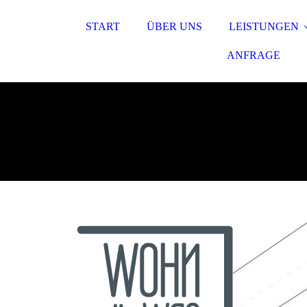
START
ÜBER UNS
LEISTUNGEN
ANFRAGE